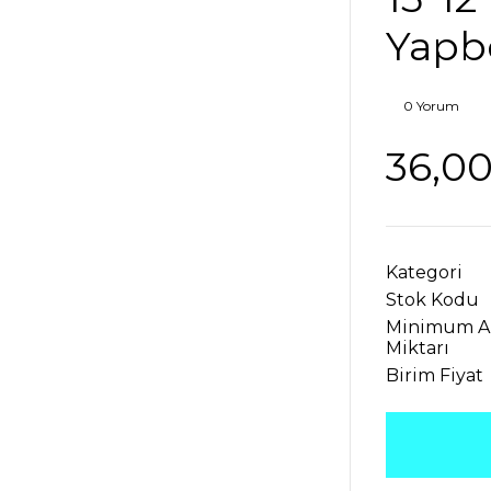
Yapb
0 Yorum
36,00
Kategori
Stok Kodu
Minimum A
Miktarı
Birim Fiyat