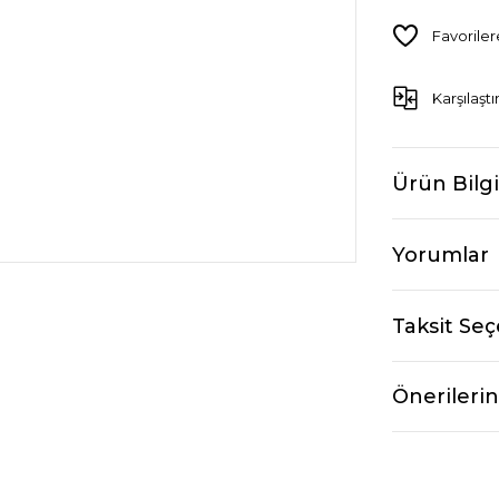
Karşılaştı
Ürün Bilgi
Yorumlar
Taksit Seç
Önerilerin