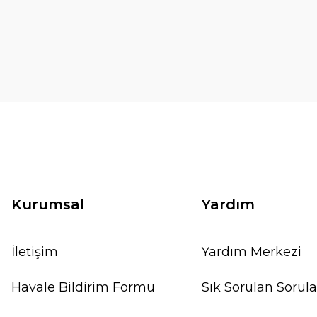
Kurumsal
Yardım
İletişim
Yardım Merkezi
Havale Bildirim Formu
Sık Sorulan Sorula