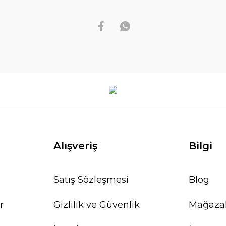
Alışveriş
Bilgi
Satış Sözleşmesi
Blog
r
Gizlilik ve Güvenlik
Mağaza