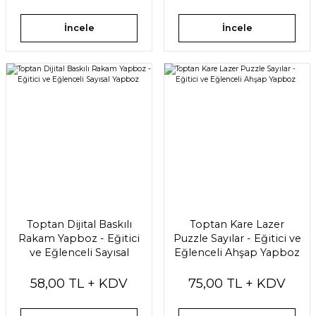
İncele
İncele
Toptan Dijital Baskılı
Toptan Kare Lazer
Rakam Yapboz - Eğitici
Puzzle Sayılar - Eğitici ve
ve Eğlenceli Sayısal
Eğlenceli Ahşap Yapboz
Yapboz
58,00 TL + KDV
75,00 TL + KDV