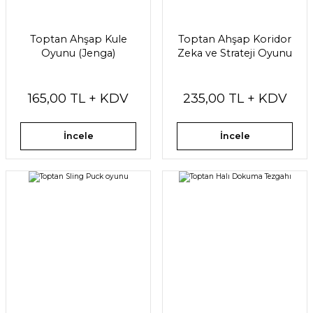
Toptan Ahşap Kule
Toptan Ahşap Koridor
Oyunu (Jenga)
Zeka ve Strateji Oyunu
165,00 TL + KDV
235,00 TL + KDV
İncele
İncele