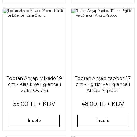
Toptan Ahşap Mikado 19
Toptan Ahşap Yapboz 17
cm - Klasik ve Eğlenceli
cm - Eğitici ve Eğlenceli
Zeka Oyunu
Ahşap Yapboz
55,00 TL + KDV
48,00 TL + KDV
İncele
İncele