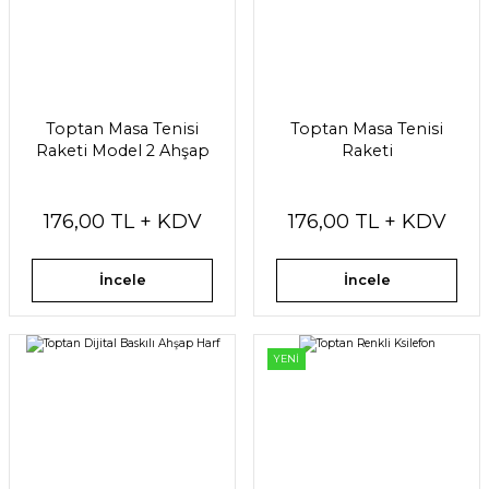
Toptan Masa Tenisi
Toptan Masa Tenisi
Raketi Model 2 Ahşap
Raketi
176,00 TL + KDV
176,00 TL + KDV
İncele
İncele
YENİ