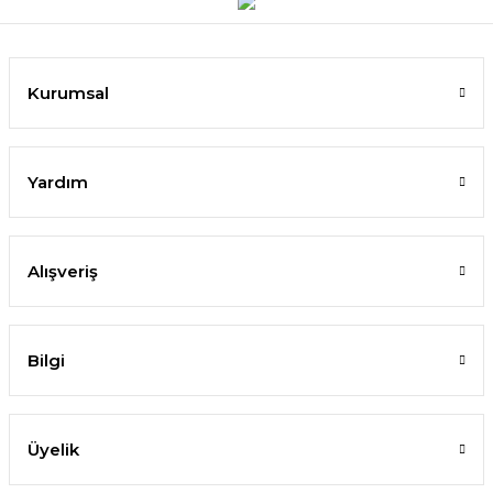
Kurumsal
Yardım
Alışveriş
Bilgi
Üyelik