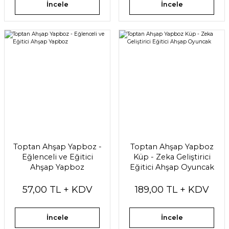
İncele
İncele
Toptan Ahşap Yapboz -
Toptan Ahşap Yapboz
Eğlenceli ve Eğitici
Küp - Zeka Geliştirici
Ahşap Yapboz
Eğitici Ahşap Oyuncak
57,00 TL + KDV
189,00 TL + KDV
İncele
İncele