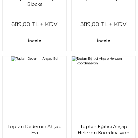
Blocks
689,00 TL + KDV
389,00 TL + KDV
İncele
İncele
Toptan Dedemin Ahşap
Toptan Eğitici Ahşap
Evi
Helezon Koordinasyon