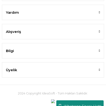
Yardım
Alışveriş
Bilgi
Üyelik
2024 Copyright IdeaSoft - Tüm Hakları Saklıdır.