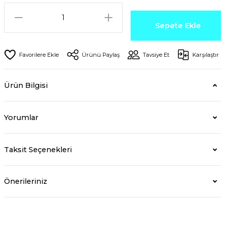
Sepete Ekle
Ürünü Paylaş
Tavsiye Et
Karşılaştır
Ürün Bilgisi
Yorumlar
Taksit Seçenekleri
Önerileriniz