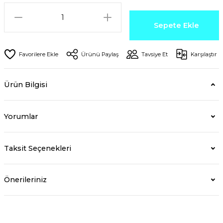
Sepete Ekle
Ürünü Paylaş
Tavsiye Et
Karşılaştır
Ürün Bilgisi
Yorumlar
Taksit Seçenekleri
Önerileriniz