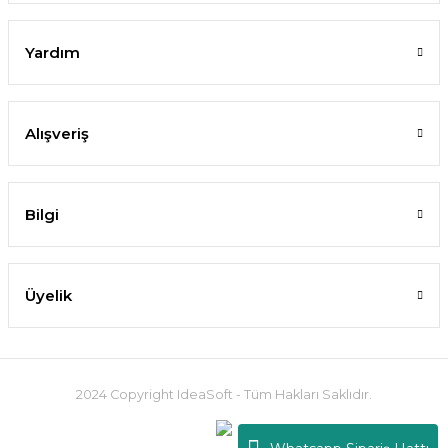
Yardım
Alışveriş
Bilgi
Üyelik
2024 Copyright IdeaSoft - Tüm Hakları Saklıdır.