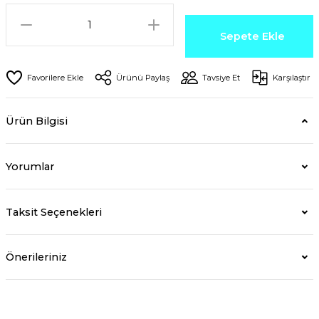
Sepete Ekle
Ürünü Paylaş
Tavsiye Et
Karşılaştır
Ürün Bilgisi
Yorumlar
Taksit Seçenekleri
Önerileriniz