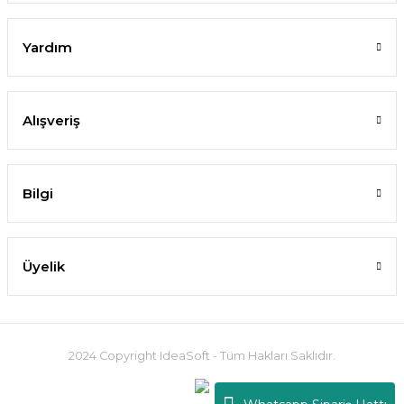
Yardım
Alışveriş
Bilgi
Üyelik
2024 Copyright IdeaSoft - Tüm Hakları Saklıdır.