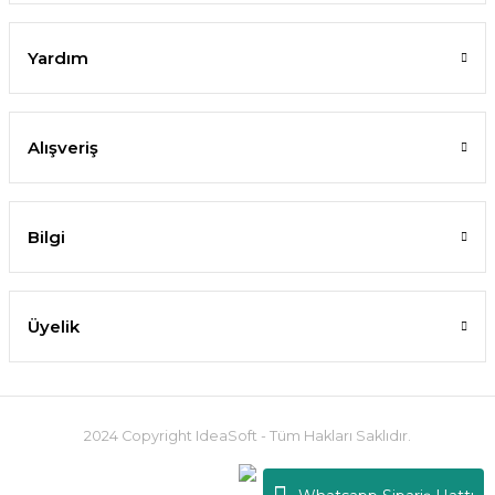
Yardım
Alışveriş
Bilgi
Üyelik
2024 Copyright IdeaSoft - Tüm Hakları Saklıdır.