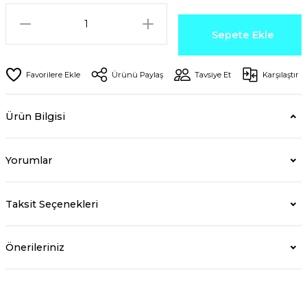
Sepete Ekle
Ürünü Paylaş
Tavsiye Et
Karşılaştır
Ürün Bilgisi
Yorumlar
Taksit Seçenekleri
Önerileriniz