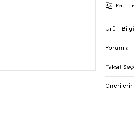
Karşılaştı
Ürün Bilgi
Yorumlar
Taksit Seç
Önerilerin