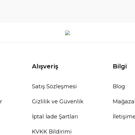
Alışveriş
Bilgi
Satış Sözleşmesi
Blog
r
Gizlilik ve Güvenlik
Mağaza
İptal İade Şartları
İletişim
KVKK Bildirimi