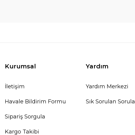
Kurumsal
Yardım
İletişim
Yardım Merkezi
Havale Bildirim Formu
Sık Sorulan Sorula
Sipariş Sorgula
Kargo Takibi