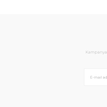
Kampanya v