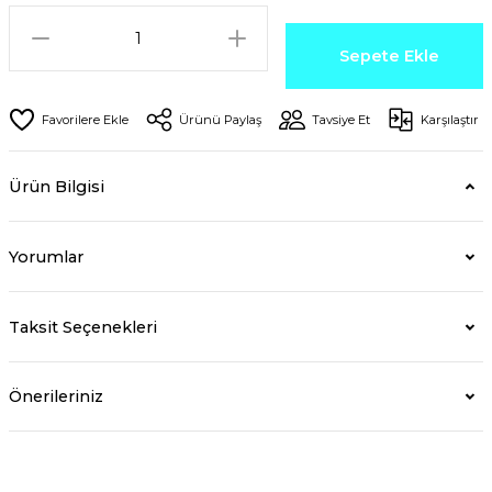
Sepete Ekle
Ürünü Paylaş
Tavsiye Et
Karşılaştır
Ürün Bilgisi
Yorumlar
Taksit Seçenekleri
Önerileriniz