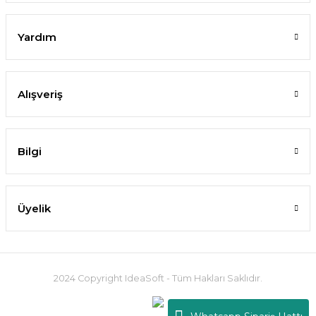
Yardım
Alışveriş
Bilgi
Üyelik
2024 Copyright IdeaSoft - Tüm Hakları Saklıdır.