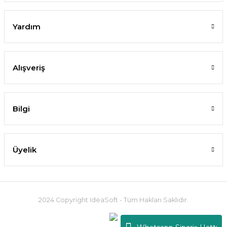
Yardım
Alışveriş
Bilgi
Üyelik
2024 Copyright IdeaSoft - Tüm Hakları Saklıdır.