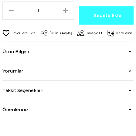
Sepete Ekle
Ürünü Paylaş
Tavsiye Et
Karşılaştır
Ürün Bilgisi
Yorumlar
Taksit Seçenekleri
Önerileriniz