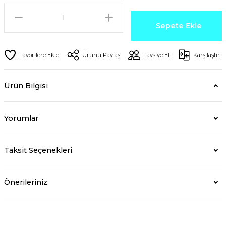
Sepete Ekle
Ürünü Paylaş
Tavsiye Et
Karşılaştır
Ürün Bilgisi
Yorumlar
Taksit Seçenekleri
Önerileriniz