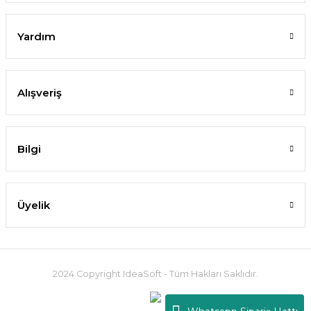
Yardım
Alışveriş
Bilgi
Üyelik
2024 Copyright IdeaSoft - Tüm Hakları Saklıdır.