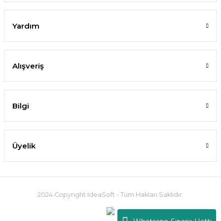
Yardım
Alışveriş
Bilgi
Üyelik
2024 Copyright IdeaSoft - Tüm Hakları Saklıdır.