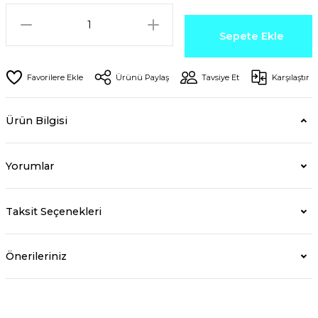
Sepete Ekle
Ürünü Paylaş
Tavsiye Et
Karşılaştır
Ürün Bilgisi
Yorumlar
Taksit Seçenekleri
Önerileriniz