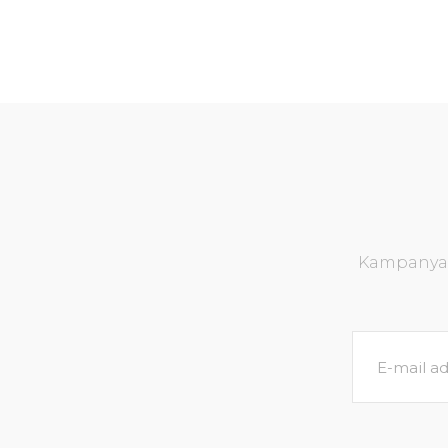
Kampanya v