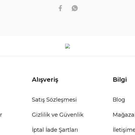
Alışveriş
Bilgi
Satış Sözleşmesi
Blog
r
Gizlilik ve Güvenlik
Mağaza
İptal İade Şartları
İletişim