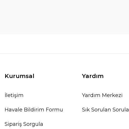
Kurumsal
Yardım
İletişim
Yardım Merkezi
Havale Bildirim Formu
Sık Sorulan Sorula
Sipariş Sorgula