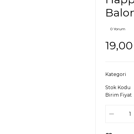
Balo
0 Yorum
19,00
Kategori
Stok Kodu
Birim Fiyat