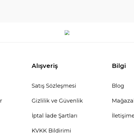
Alışveriş
Bilgi
Satış Sözleşmesi
Blog
r
Gizlilik ve Güvenlik
Mağaza
İptal İade Şartları
İletişim
KVKK Bildirimi