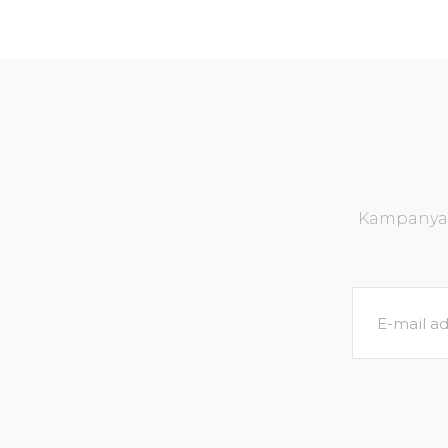
Kampanya v