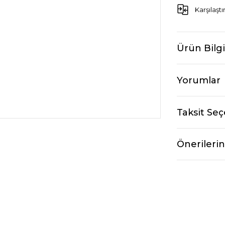
Karşılaştı
Ürün Bilgi
Yorumlar
Taksit Seç
Önerilerin