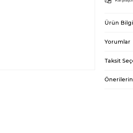
Karşılaştı
Ürün Bilgi
Yorumlar
Taksit Seç
Önerilerin