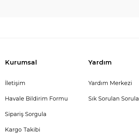
Kurumsal
Yardım
İletişim
Yardım Merkezi
Havale Bildirim Formu
Sık Sorulan Sorula
Sipariş Sorgula
Kargo Takibi