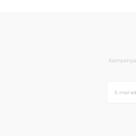
Kampanya v