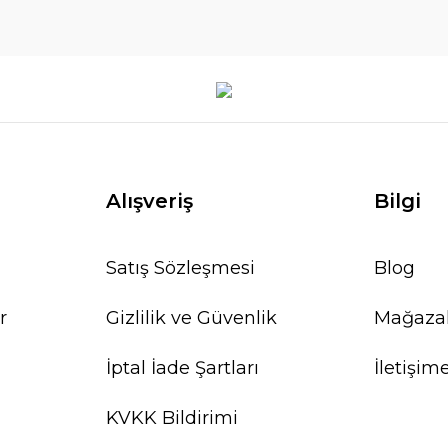
Alışveriş
Bilgi
Satış Sözleşmesi
Blog
r
Gizlilik ve Güvenlik
Mağaza
İptal İade Şartları
İletişim
KVKK Bildirimi