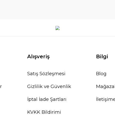
Alışveriş
Bilgi
Satış Sözleşmesi
Blog
r
Gizlilik ve Güvenlik
Mağaza
İptal İade Şartları
İletişim
KVKK Bildirimi