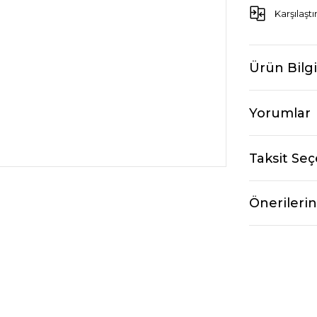
Karşılaştı
Ürün Bilgi
Yorumlar
Taksit Seç
Önerilerin