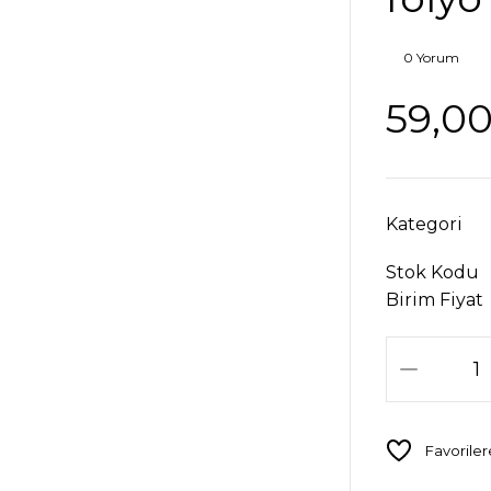
0 Yorum
59,00
Kategori
Stok Kodu
Birim Fiyat