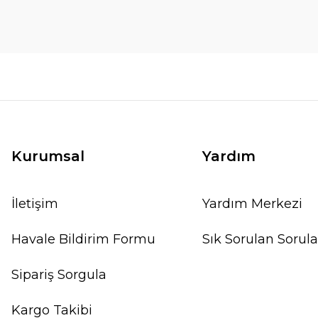
Kurumsal
Yardım
İletişim
Yardım Merkezi
Havale Bildirim Formu
Sık Sorulan Sorula
Sipariş Sorgula
Kargo Takibi