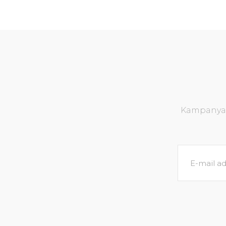
Kampanya v