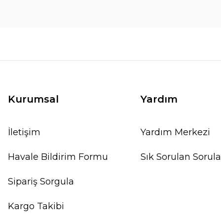
Kurumsal
Yardım
İletişim
Yardım Merkezi
Havale Bildirim Formu
Sık Sorulan Sorula
Sipariş Sorgula
Kargo Takibi