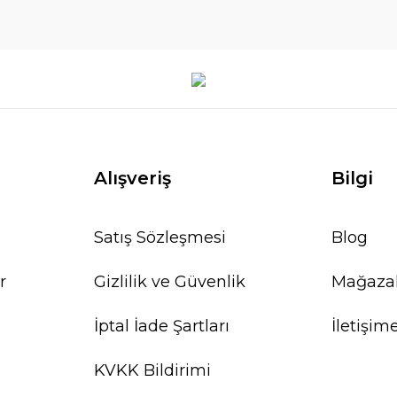
Alışveriş
Bilgi
Satış Sözleşmesi
Blog
r
Gizlilik ve Güvenlik
Mağaza
İptal İade Şartları
İletişim
KVKK Bildirimi