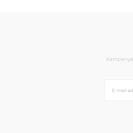
Kampanya v