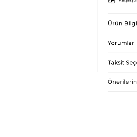
Karşılaştı
Ürün Bilgi
Yorumlar
Taksit Seç
Önerilerin