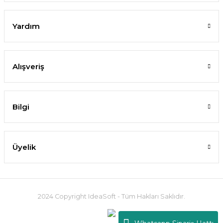
Yardım
Alışveriş
Bilgi
Üyelik
2024 Copyright IdeaSoft - Tüm Hakları Saklıdır.