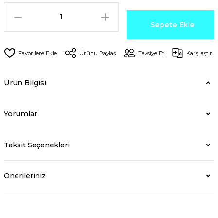
Sepete Ekle
Ürünü Paylaş
Tavsiye Et
Karşılaştır
Ürün Bilgisi
Yorumlar
Taksit Seçenekleri
Önerileriniz