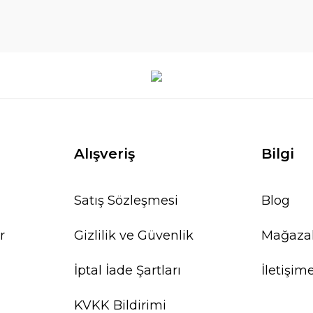
Alışveriş
Bilgi
Satış Sözleşmesi
Blog
r
Gizlilik ve Güvenlik
Mağaza
İptal İade Şartları
İletişim
KVKK Bildirimi