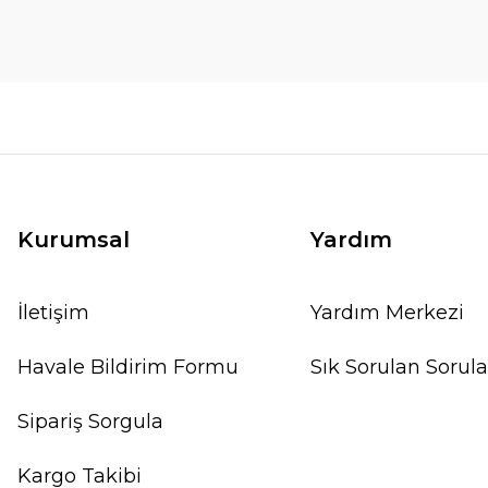
Kurumsal
Yardım
İletişim
Yardım Merkezi
Havale Bildirim Formu
Sık Sorulan Sorula
Sipariş Sorgula
Kargo Takibi