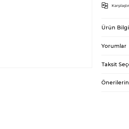
Karşılaştı
Ürün Bilgi
Yorumlar
Taksit Seç
Önerilerin