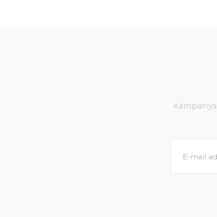
Kampanya v