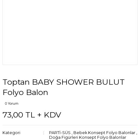
Toptan BABY SHOWER BULUT
Folyo Balon
0 Yorum
73,00 TL + KDV
Kategori
PARTİ-SÜS
,
Bebek Konsept Folyo Balonlar
,
Doğa Figürleri Konsept Folyo Balonlar