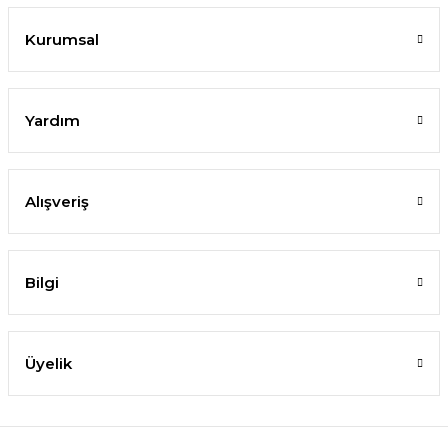
Kurumsal
Yardım
Alışveriş
Bilgi
Üyelik