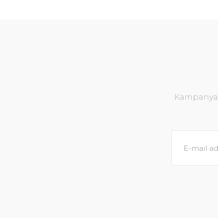
Kampanya v