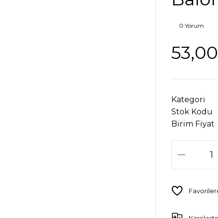
0 Yorum
53,00
Kategori
Stok Kodu
Birim Fiyat