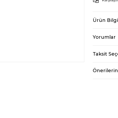
Karşılaştı
Ürün Bilgi
Yorumlar
Taksit Seç
Önerilerin