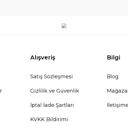
Alışveriş
Bilgi
Satış Sözleşmesi
Blog
r
Gizlilik ve Güvenlik
Mağaza
İptal İade Şartları
İletişim
KVKK Bildirimi