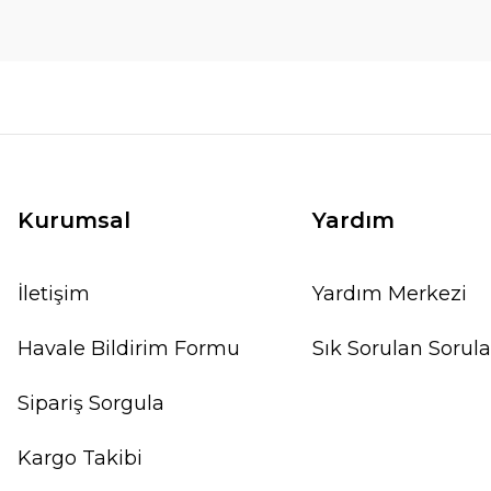
Kurumsal
Yardım
İletişim
Yardım Merkezi
Havale Bildirim Formu
Sık Sorulan Sorula
Sipariş Sorgula
Kargo Takibi