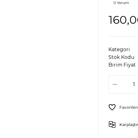
0 Yorum
160,0
Kategori
Stok Kodu
Birim Fiyat
Karşılaştı