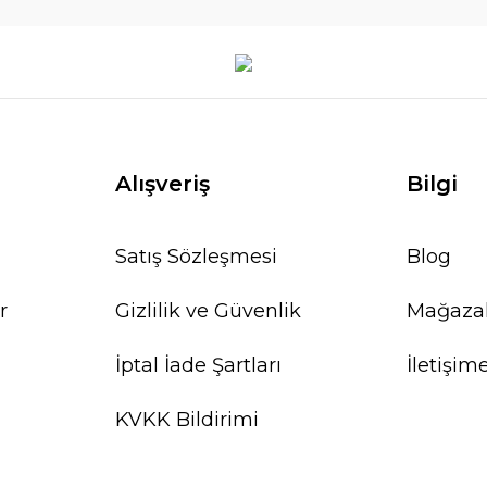
Alışveriş
Bilgi
Satış Sözleşmesi
Blog
r
Gizlilik ve Güvenlik
Mağaza
İptal İade Şartları
İletişim
KVKK Bildirimi