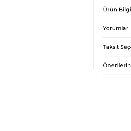
Ürün Bilgi
Yorumlar
Taksit Seç
Önerilerin