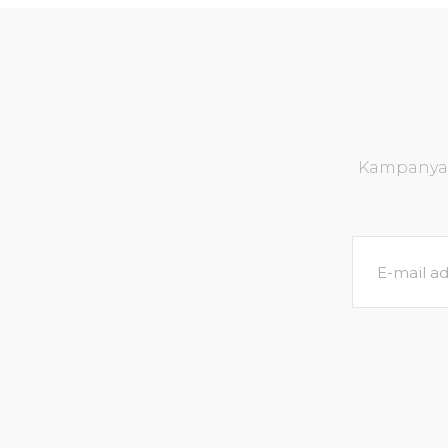
Kampanya v