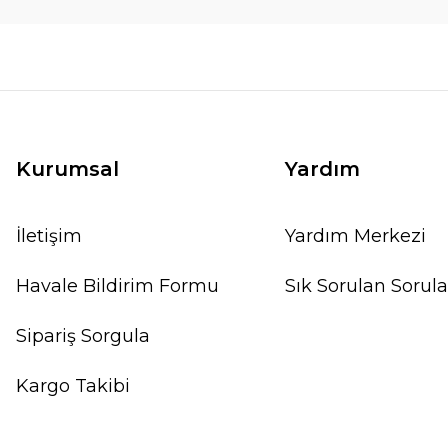
Kurumsal
Yardım
İletişim
Yardım Merkezi
Havale Bildirim Formu
Sık Sorulan Sorula
Sipariş Sorgula
Kargo Takibi