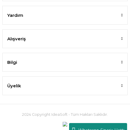
Yardım
Alışveriş
Bilgi
Üyelik
2024 Copyright IdeaSoft - Tüm Hakları Saklıdır.