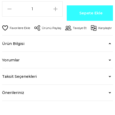
Sepete Ekle
Ürünü Paylaş
Tavsiye Et
Karşılaştır
Ürün Bilgisi
Yorumlar
Taksit Seçenekleri
Önerileriniz