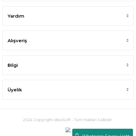
Yardım
Alışveriş
Bilgi
Üyelik
2024 Copyright IdeaSoft - Tüm Hakları Saklıdır.