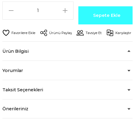
Sepete Ekle
Ürünü Paylaş
Tavsiye Et
Karşılaştır
Ürün Bilgisi
Yorumlar
Taksit Seçenekleri
Önerileriniz