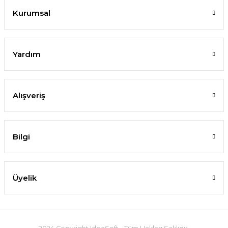
Kurumsal
Yardım
Alışveriş
Bilgi
Üyelik