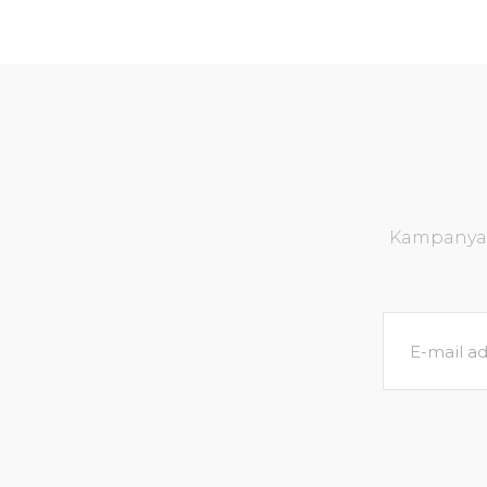
Kampanya v