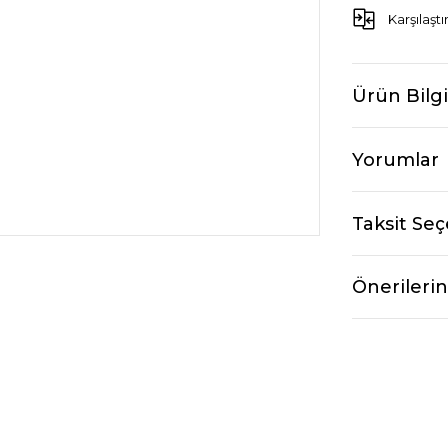
Karşılaştı
Ürün Bilgi
Yorumlar
Taksit Seç
Önerilerin