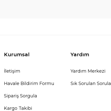
Kurumsal
Yardım
İletişim
Yardım Merkezi
Havale Bildirim Formu
Sık Sorulan Sorula
Sipariş Sorgula
Kargo Takibi