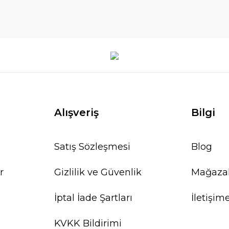
Alışveriş
Bilgi
Satış Sözleşmesi
Blog
r
Gizlilik ve Güvenlik
Mağaza
İptal İade Şartları
İletişim
KVKK Bildirimi