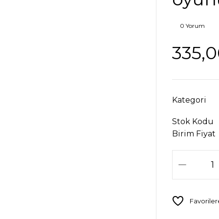
0 Yorum
335,0
Kategori
Stok Kodu
Birim Fiyat