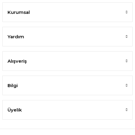
Kurumsal
Yardım
Alışveriş
Bilgi
Üyelik