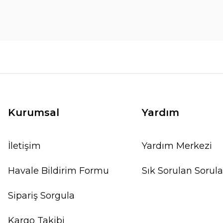
Kurumsal
Yardım
İletişim
Yardım Merkezi
Havale Bildirim Formu
Sık Sorulan Sorula
Sipariş Sorgula
Kargo Takibi