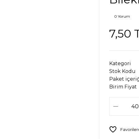
0 Yorum
7,50 
Kategori
Stok Kodu
Paket içeri
Birim Fiyat