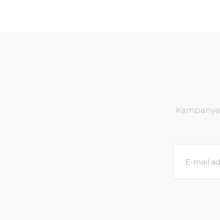
Kampanya v