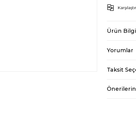
Karşılaştı
Ürün Bilgi
Yorumlar
Taksit Seç
Önerilerin