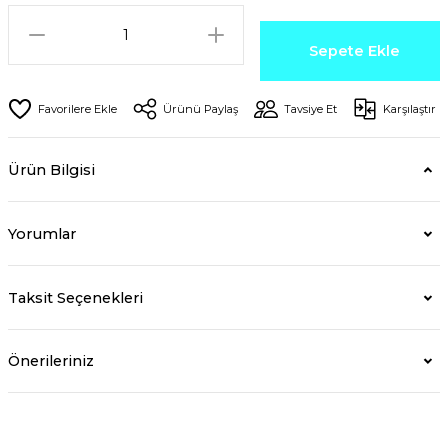
Sepete Ekle
Ürünü Paylaş
Tavsiye Et
Karşılaştır
Ürün Bilgisi
Yorumlar
Taksit Seçenekleri
Önerileriniz