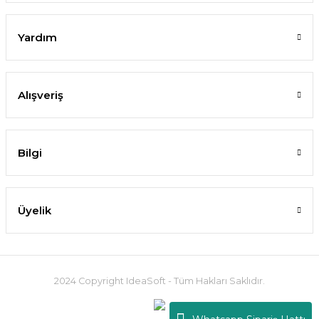
Yardım
Alışveriş
Bilgi
Üyelik
2024 Copyright IdeaSoft - Tüm Hakları Saklıdır.