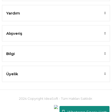
Yardım
Alışveriş
Bilgi
Üyelik
2024 Copyright IdeaSoft - Tüm Hakları Saklıdır.