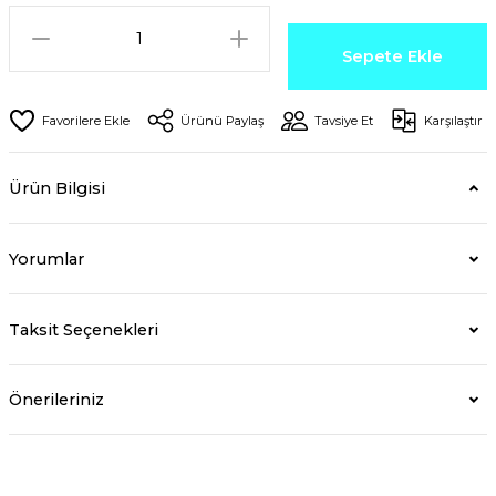
Sepete Ekle
Ürünü Paylaş
Tavsiye Et
Karşılaştır
Ürün Bilgisi
Yorumlar
Taksit Seçenekleri
Önerileriniz