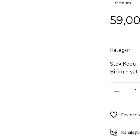
0 Yorum
59,00
Kategori
Stok Kodu
Birim Fiyat
Karşılaştı