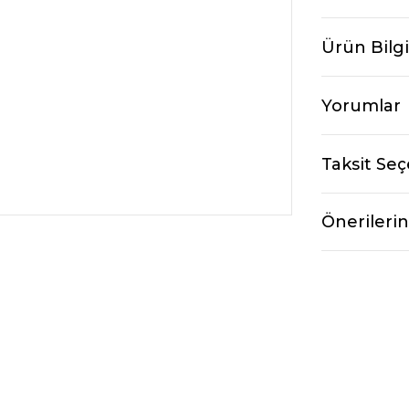
Ürün Bilgi
Yorumlar
Taksit Seç
Önerilerin