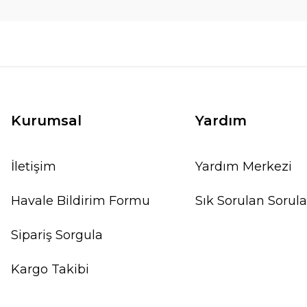
Kurumsal
Yardım
İletişim
Yardım Merkezi
Havale Bildirim Formu
Sık Sorulan Sorula
Sipariş Sorgula
Kargo Takibi