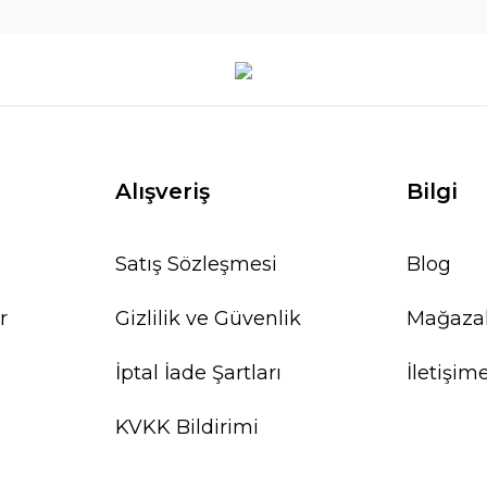
Alışveriş
Bilgi
Satış Sözleşmesi
Blog
r
Gizlilik ve Güvenlik
Mağaza
İptal İade Şartları
İletişim
KVKK Bildirimi