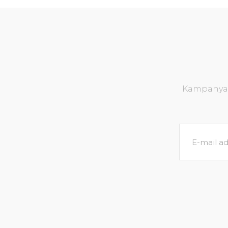
Kampanya v