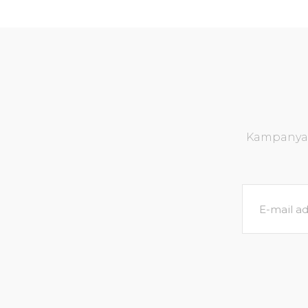
Kampanya v