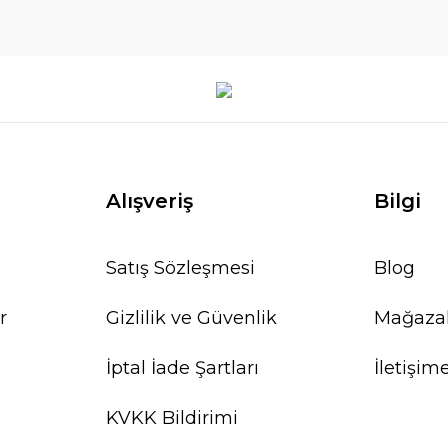
Alışveriş
Bilgi
Satış Sözleşmesi
Blog
r
Gizlilik ve Güvenlik
Mağaza
İptal İade Şartları
İletişim
KVKK Bildirimi