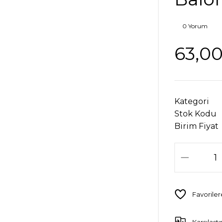
0 Yorum
63,00
Kategori
Stok Kodu
Birim Fiyat