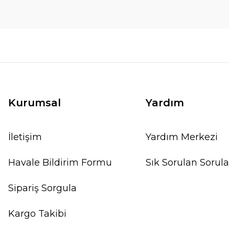
Kurumsal
Yardım
İletişim
Yardım Merkezi
Havale Bildirim Formu
Sık Sorulan Sorula
Sipariş Sorgula
Kargo Takibi