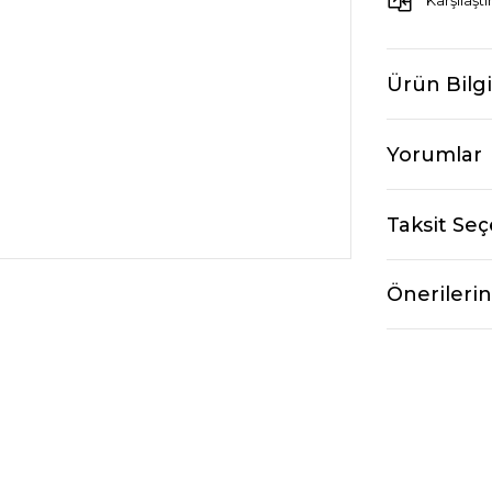
Karşılaştı
Ürün Bilgi
Yorumlar
Taksit Seç
Önerilerin