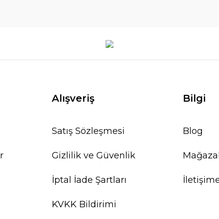
Alışveriş
Bilgi
Satış Sözleşmesi
Blog
r
Gizlilik ve Güvenlik
Mağaza
İptal İade Şartları
İletişim
KVKK Bildirimi