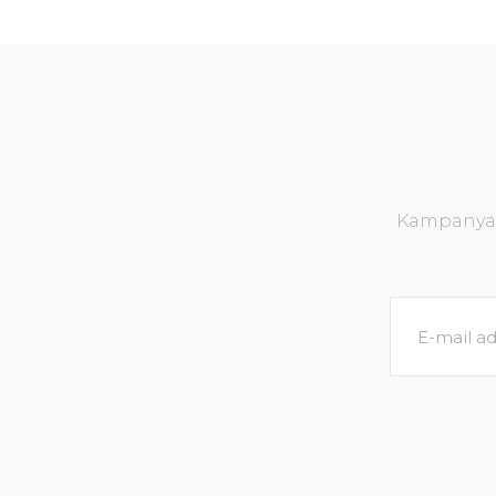
Kampanya v