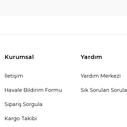
Kurumsal
Yardım
İletişim
Yardım Merkezi
Havale Bildirim Formu
Sık Sorulan Sorula
Sipariş Sorgula
Kargo Takibi