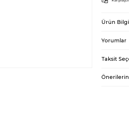
Karşılaştı
Ürün Bilgi
Yorumlar
Taksit Seç
Önerilerin