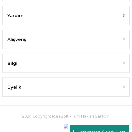
Yardım
Alışveriş
Bilgi
Üyelik
2024 Copyright IdeaSoft - Tüm Hakları Saklıdır.