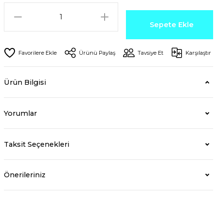
Sepete Ekle
Ürünü Paylaş
Tavsiye Et
Karşılaştır
Ürün Bilgisi
Yorumlar
Taksit Seçenekleri
Önerileriniz