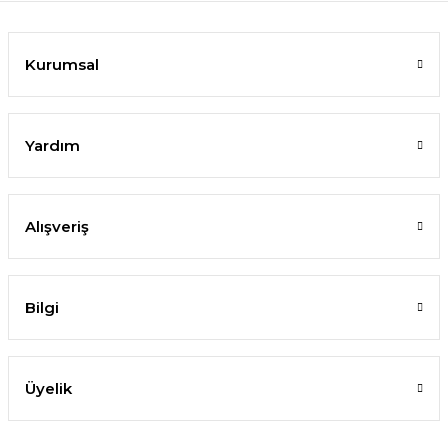
Kurumsal
Yardım
Alışveriş
Bilgi
Üyelik