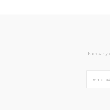
Kampanya v