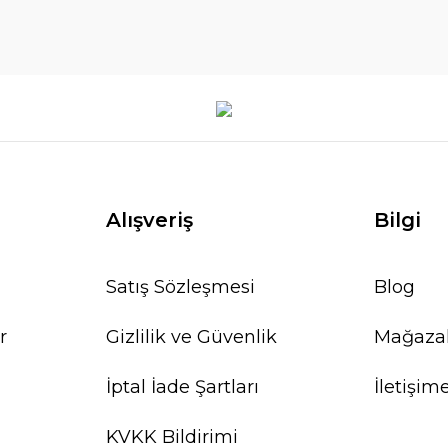
Alışveriş
Bilgi
Satış Sözleşmesi
Blog
r
Gizlilik ve Güvenlik
Mağaza
İptal İade Şartları
İletişim
KVKK Bildirimi