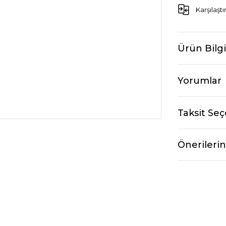
Karşılaştı
Ürün Bilgi
Yorumlar
Taksit Seç
Önerilerin