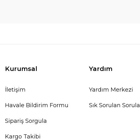
Kurumsal
Yardım
İletişim
Yardım Merkezi
Havale Bildirim Formu
Sık Sorulan Sorula
Sipariş Sorgula
Kargo Takibi