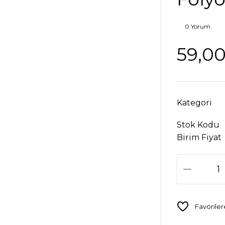
0 Yorum
59,00
Kategori
Stok Kodu
Birim Fiyat