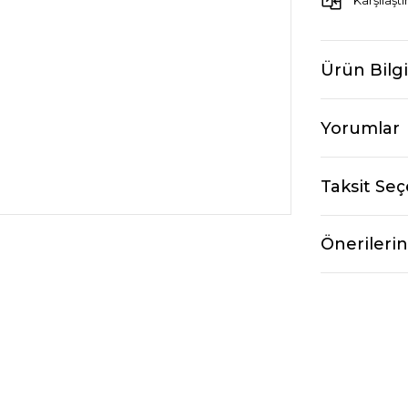
Karşılaştı
Ürün Bilgi
Yorumlar
Taksit Seç
Önerilerin