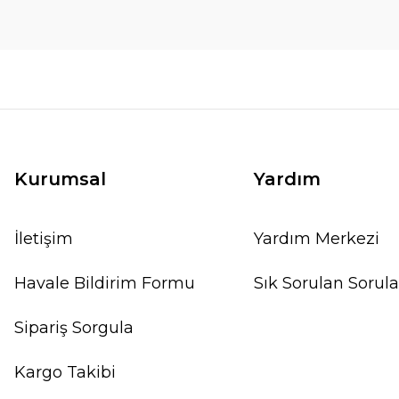
Kurumsal
Yardım
İletişim
Yardım Merkezi
Havale Bildirim Formu
Sık Sorulan Sorula
Sipariş Sorgula
Kargo Takibi