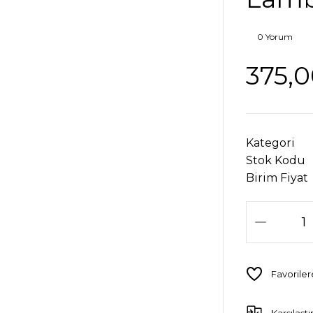
0 Yorum
375,0
Kategori
Stok Kodu
Birim Fiyat