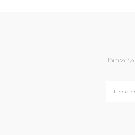
Kampanya v