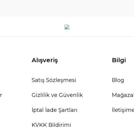
Alışveriş
Bilgi
Satış Sözleşmesi
Blog
r
Gizlilik ve Güvenlik
Mağaza
İptal İade Şartları
İletişim
KVKK Bildirimi