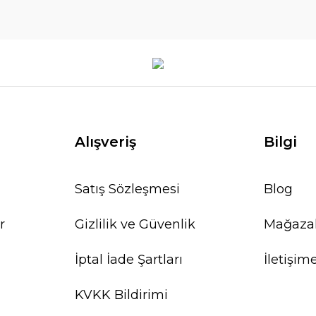
Alışveriş
Bilgi
Satış Sözleşmesi
Blog
r
Gizlilik ve Güvenlik
Mağaza
İptal İade Şartları
İletişim
KVKK Bildirimi