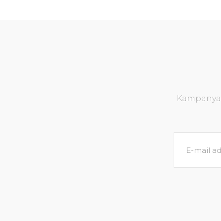
Kampanya v