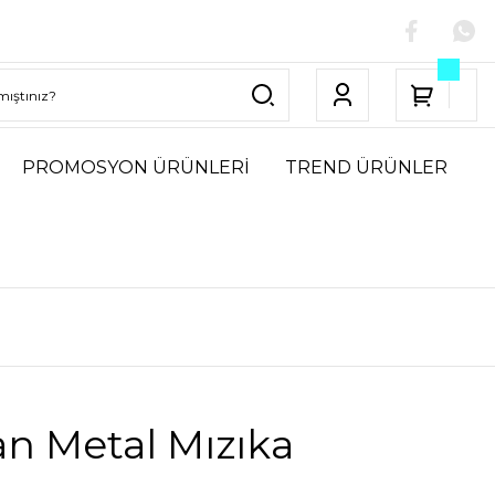
PROMOSYON ÜRÜNLERİ
TREND ÜRÜNLER
n Metal Mızıka