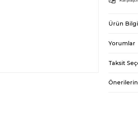
Karşılaştı
Ürün Bilgi
Yorumlar
Taksit Seç
Önerilerin