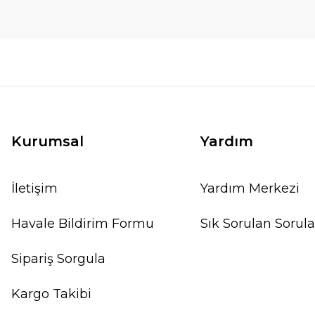
Kurumsal
Yardım
İletişim
Yardım Merkezi
Havale Bildirim Formu
Sık Sorulan Sorula
Sipariş Sorgula
Kargo Takibi