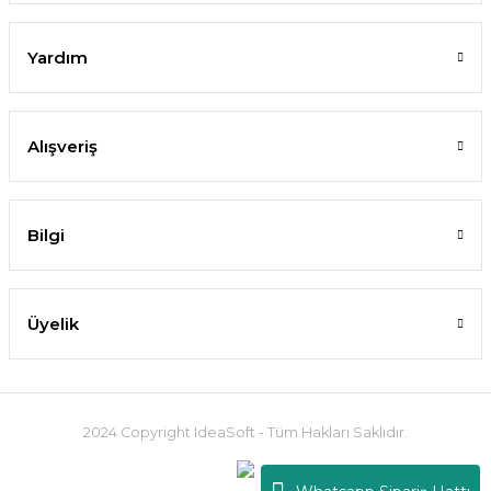
Yardım
Alışveriş
Bilgi
Üyelik
2024 Copyright IdeaSoft - Tüm Hakları Saklıdır.