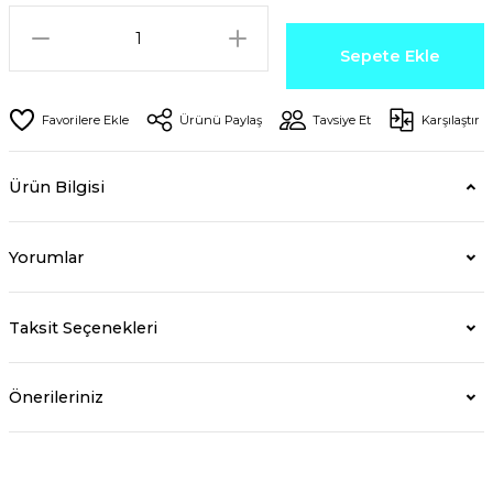
Sepete Ekle
Ürünü Paylaş
Tavsiye Et
Karşılaştır
Ürün Bilgisi
Yorumlar
Taksit Seçenekleri
Önerileriniz