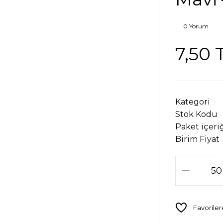
0 Yorum
7,50 
Kategori
Stok Kodu
Paket içeri
Birim Fiyat