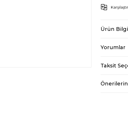
Karşılaştı
Ürün Bilgi
Yorumlar
Taksit Seç
Önerilerin