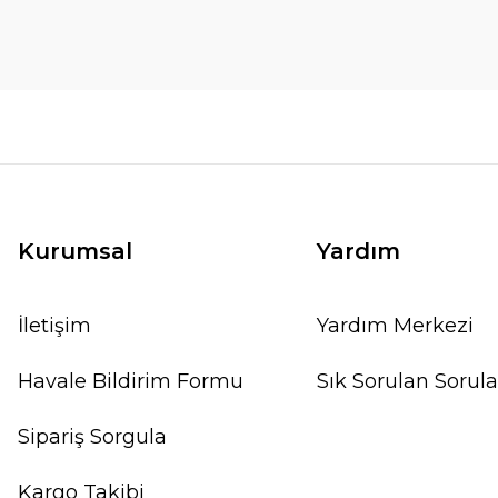
Kurumsal
Yardım
İletişim
Yardım Merkezi
Havale Bildirim Formu
Sık Sorulan Sorula
Sipariş Sorgula
Kargo Takibi