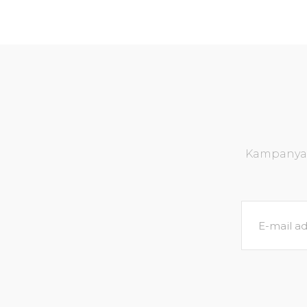
Kampanya v