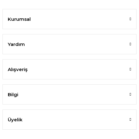
Kurumsal
Yardım
Alışveriş
Bilgi
Üyelik