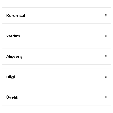
Kurumsal
Yardım
Alışveriş
Bilgi
Üyelik