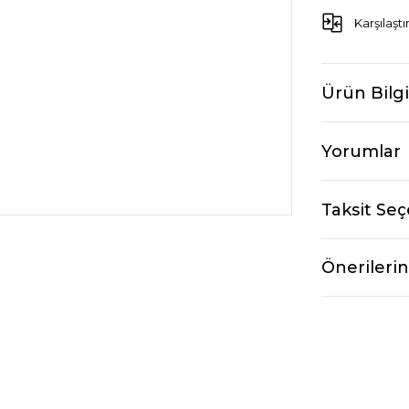
Karşılaştı
Ürün Bilgi
Yorumlar
Taksit Seç
Önerilerin