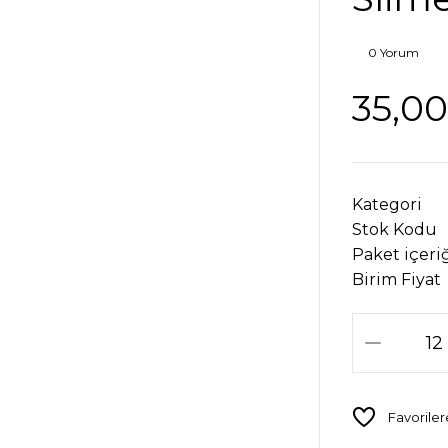
0 Yorum
35,00
Kategori
Stok Kodu
Paket içeri
Birim Fiyat