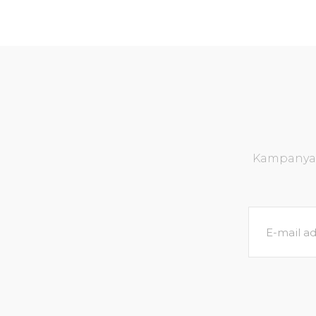
Kampanya v