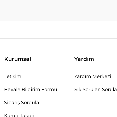
Kurumsal
Yardım
İletişim
Yardım Merkezi
Havale Bildirim Formu
Sık Sorulan Sorula
Sipariş Sorgula
Kargo Takibi