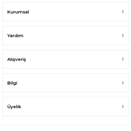
Kurumsal
Yardım
Alışveriş
Bilgi
Üyelik