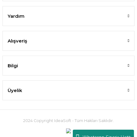
Yardım
Alışveriş
Bilgi
Üyelik
2024 Copyright IdeaSoft - Tüm Hakları Saklıdır.