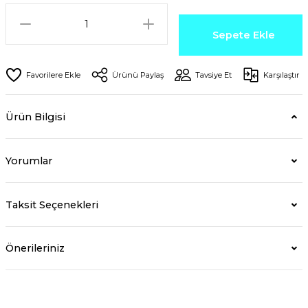
Sepete Ekle
Ürünü Paylaş
Tavsiye Et
Karşılaştır
Ürün Bilgisi
Yorumlar
Taksit Seçenekleri
Önerileriniz