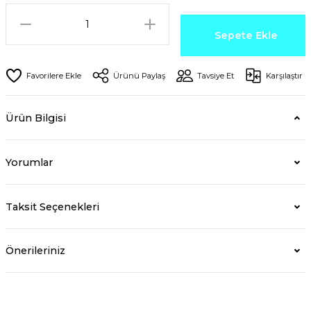
Sepete Ekle
Ürünü Paylaş
Tavsiye Et
Karşılaştır
Ürün Bilgisi
Yorumlar
Taksit Seçenekleri
Önerileriniz