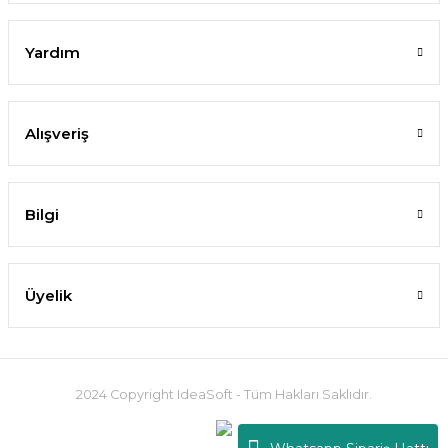
Yardım
Alışveriş
Bilgi
Üyelik
2024 Copyright IdeaSoft - Tüm Hakları Saklıdır.