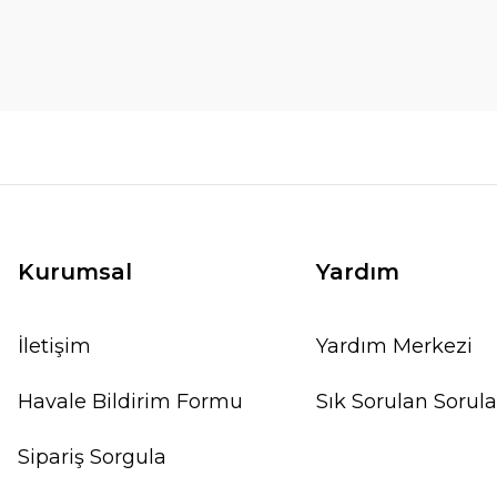
Kurumsal
Yardım
İletişim
Yardım Merkezi
Havale Bildirim Formu
Sık Sorulan Sorula
Sipariş Sorgula