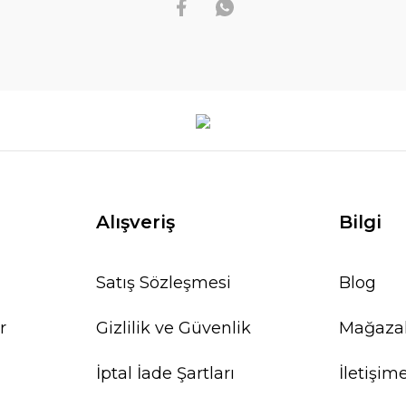
Alışveriş
Bilgi
Satış Sözleşmesi
Blog
r
Gizlilik ve Güvenlik
Mağaza
İptal İade Şartları
İletişim