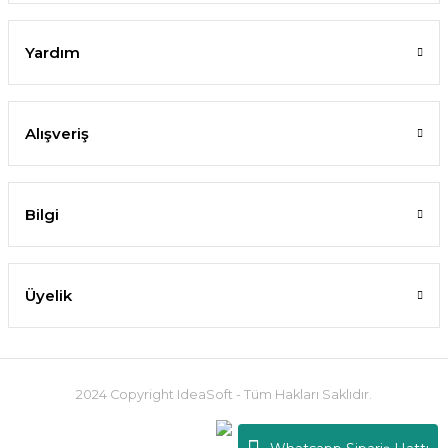
Yardım
Alışveriş
Bilgi
Üyelik
2024 Copyright IdeaSoft - Tüm Hakları Saklıdır.