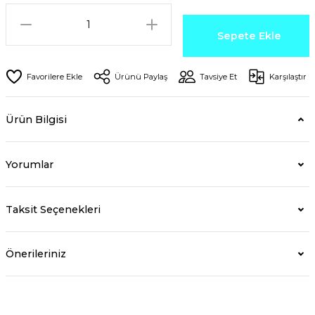
Sepete Ekle
Ürünü Paylaş
Tavsiye Et
Karşılaştır
Ürün Bilgisi
Yorumlar
Taksit Seçenekleri
Önerileriniz