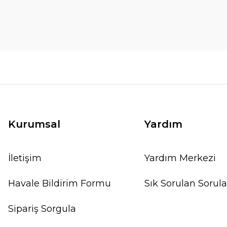
Kurumsal
Yardım
İletişim
Yardım Merkezi
Havale Bildirim Formu
Sık Sorulan Sorula
Sipariş Sorgula