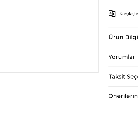
Karşılaştı
Ürün Bilgi
Yorumlar
Taksit Seç
Önerilerin