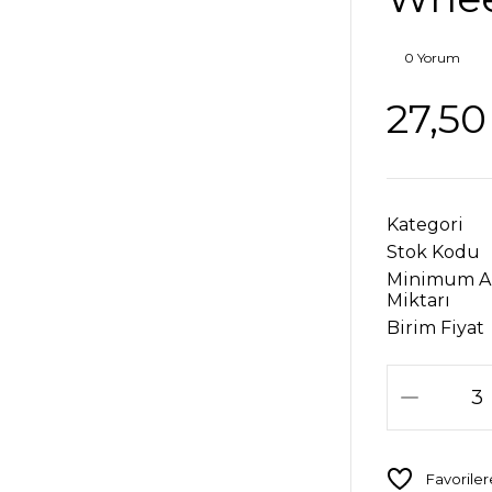
0 Yorum
27,50
Kategori
Stok Kodu
Minimum A
Miktarı
Birim Fiyat