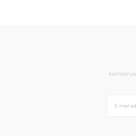
Kampanya v