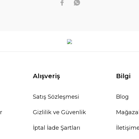
Alışveriş
Bilgi
Satış Sözleşmesi
Blog
r
Gizlilik ve Güvenlik
Mağaza
İptal İade Şartları
İletişim