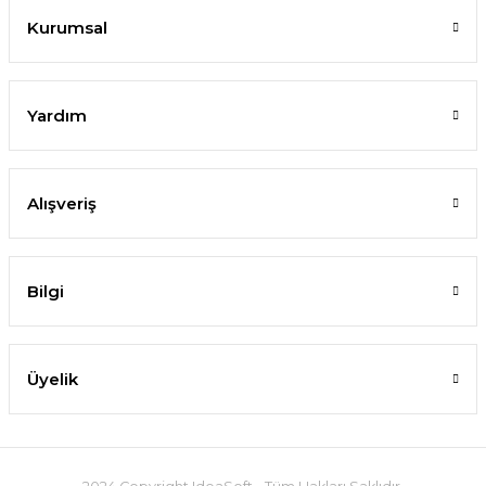
Kurumsal
Yardım
Alışveriş
Bilgi
Üyelik